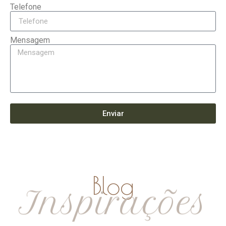
Telefone
Mensagem
Enviar
Blog
Inspirações