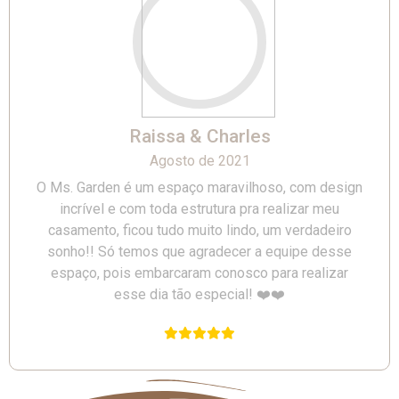
Raissa & Charles
Agosto de 2021
O Ms. Garden é um espaço maravilhoso, com design
incrível e com toda estrutura pra realizar meu
casamento, ficou tudo muito lindo, um verdadeiro
sonho!! Só temos que agradecer a equipe desse
espaço, pois embarcaram conosco para realizar
esse dia tão especial! ❤️❤️