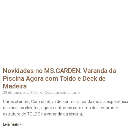
Novidades no MS.GARDEN: Varanda da
Piscina Agora com Toldo e Deck de
Madeira
29 de janeiro de 2024
Nenhum comentário
Caros clientes, Com objetivo de aprimorar ainda mais a experiência
dos nossos clientes, agora contamos com uma deslumbrante
estrutura de TOLDO na varanda da piscina,
Leia mais »