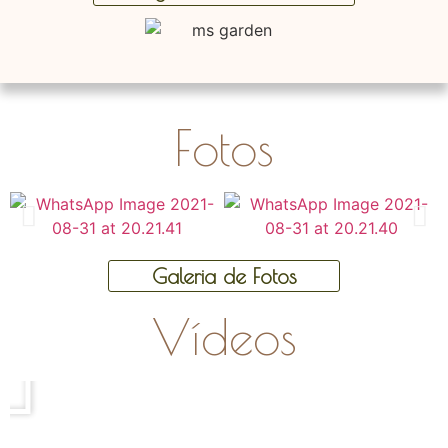
Fotos
Galeria de Fotos
Vídeos