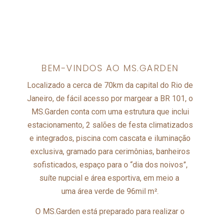
BEM-VINDOS AO MS.GARDEN
Localizado a cerca de 70km da capital do Rio de
Janeiro, de fácil acesso por margear a BR 101, o
MS.Garden conta com uma estrutura que inclui
estacionamento, 2 salões de festa climatizados
e integrados, piscina com cascata e iluminação
exclusiva, gramado para cerimônias, banheiros
sofisticados, espaço para o “dia dos noivos”,
suíte nupcial e área esportiva, em meio a
uma área verde de 96mil m².
O MS.Garden está preparado para realizar o