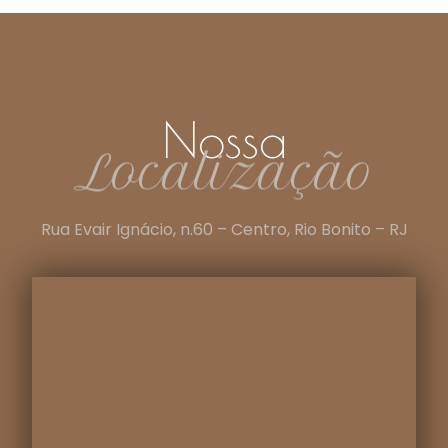
Nossa
Localização
Rua Evair Ignácio, n.60 – Centro, Rio Bonito – RJ